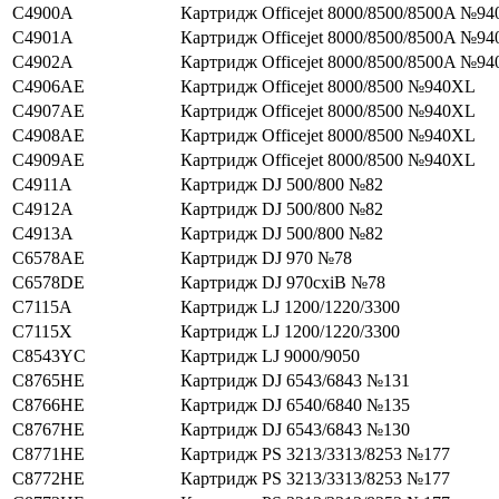
C4900A
Картридж Officejet 8000/8500/8500A №94
C4901A
Картридж Officejet 8000/8500/8500A №94
C4902A
Картридж Officejet 8000/8500/8500A №94
C4906AE
Картридж Officejet 8000/8500 №940XL
C4907AE
Картридж Officejet 8000/8500 №940XL
C4908AE
Картридж Officejet 8000/8500 №940XL
C4909AE
Картридж Officejet 8000/8500 №940XL
C4911A
Картридж DJ 500/800 №82
C4912A
Картридж DJ 500/800 №82
C4913A
Картридж DJ 500/800 №82
C6578AE
Картридж DJ 970 №78
C6578DE
Картридж DJ 970cxiВ №78
C7115A
Картридж LJ 1200/1220/3300
C7115X
Картридж LJ 1200/1220/3300
C8543YC
Картридж LJ 9000/9050
C8765HE
Картридж DJ 6543/6843 №131
C8766HE
Картридж DJ 6540/6840 №135
C8767HE
Картридж DJ 6543/6843 №130
C8771HE
Картридж PS 3213/3313/8253 №177
C8772HE
Картридж PS 3213/3313/8253 №177