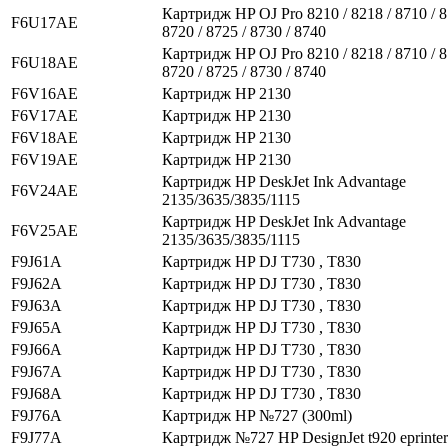
Картридж HP OJ Pro 8210 / 8218 / 8710 / 8
F6U17AE
8720 / 8725 / 8730 / 8740
Картридж HP OJ Pro 8210 / 8218 / 8710 / 8
F6U18AE
8720 / 8725 / 8730 / 8740
F6V16AE
Картридж HP 2130
F6V17AE
Картридж HP 2130
F6V18AE
Картридж HP 2130
F6V19AE
Картридж HP 2130
Картридж HP DeskJet Ink Advantage
F6V24AE
2135/3635/3835/1115
Картридж HP DeskJet Ink Advantage
F6V25AE
2135/3635/3835/1115
F9J61A
Картридж HP DJ T730 , T830
F9J62A
Картридж HP DJ T730 , T830
F9J63A
Картридж HP DJ T730 , T830
F9J65A
Картридж HP DJ T730 , T830
F9J66A
Картридж HP DJ T730 , T830
F9J67A
Картридж HP DJ T730 , T830
F9J68A
Картридж HP DJ T730 , T830
F9J76A
Картридж HP №727 (300ml)
F9J77A
Картридж №727 HP DesignJet t920 eprinter