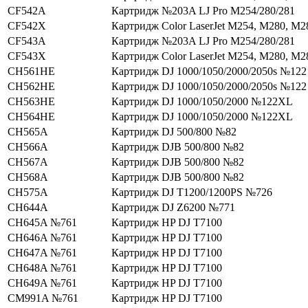
CF542A
Картридж №203A LJ Pro M254/280/281
CF542X
Картридж Color LaserJet M254, M280, M2
CF543A
Картридж №203A LJ Pro M254/280/281
CF543X
Картридж Color LaserJet M254, M280, M2
CH561HE
Картридж DJ 1000/1050/2000/2050s №122
CH562HE
Картридж DJ 1000/1050/2000/2050s №122
CH563HE
Картридж DJ 1000/1050/2000 №122XL
CH564HE
Картридж DJ 1000/1050/2000 №122XL
CH565A
Картридж DJ 500/800 №82
CH566A
Картридж DJВ 500/800 №82
CH567A
Картридж DJВ 500/800 №82
CH568A
Картридж DJВ 500/800 №82
CH575A
Картридж DJ T1200/1200PS №726
CH644A
Картридж DJ Z6200 №771
CH645A №761
Картридж HP DJ T7100
CH646A №761
Картридж HP DJ T7100
CH647A №761
Картридж HP DJ T7100
CH648A №761
Картридж HP DJ T7100
CH649A №761
Картридж HP DJ T7100
CM991A №761
Картридж HP DJ T7100