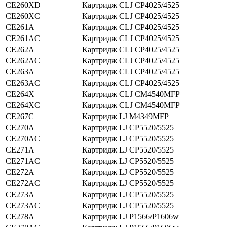
CE260XD
Картридж CLJ CP4025/4525
CE260XС
Картридж CLJ CP4025/4525
CE261A
Картридж CLJ CP4025/4525
CE261AC
Картридж CLJ CP4025/4525
CE262A
Картридж CLJ CP4025/4525
CE262AC
Картридж CLJ CP4025/4525
CE263A
Картридж CLJ CP4025/4525
CE263AC
Картридж CLJ CP4025/4525
CE264X
Картридж CLJ CM4540MFP
CE264XC
Картридж CLJ CM4540MFP
CE267C
Картридж LJ M4349MFP
CE270A
Картридж LJ CP5520/5525
CE270AC
Картридж LJ CP5520/5525
CE271A
Картридж LJ CP5520/5525
CE271AС
Картридж LJ CP5520/5525
CE272A
Картридж LJ CP5520/5525
CE272AC
Картридж LJ CP5520/5525
CE273A
Картридж LJ CP5520/5525
CE273AC
Картридж LJ CP5520/5525
CE278A
Картридж LJ P1566/P1606w