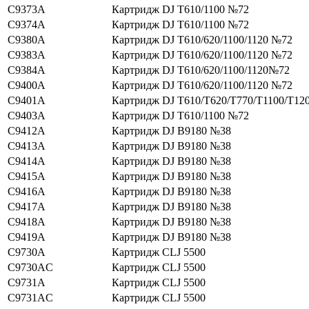
C9373A
Картридж DJ T610/1100 №72
C9374A
Картридж DJ T610/1100 №72
C9380A
Картридж DJ T610/620/1100/1120 №72
C9383A
Картридж DJ T610/620/1100/1120 №72
C9384A
Картридж DJ T610/620/1100/1120№72
C9400A
Картридж DJ T610/620/1100/1120 №72
C9401A
Картридж DJ T610/T620/T770/T1100/T12
C9403A
Картридж DJ T610/1100 №72
C9412A
Картридж DJ B9180 №38
C9413A
Картридж DJ B9180 №38
C9414A
Картридж DJ B9180 №38
C9415A
Картридж DJ B9180 №38
C9416A
Картридж DJ B9180 №38
C9417A
Картридж DJ B9180 №38
C9418A
Картридж DJ B9180 №38
C9419A
Картридж DJ B9180 №38
C9730A
Картридж CLJ 5500
C9730AC
Картридж CLJ 5500
C9731A
Картридж CLJ 5500
C9731AC
Картридж CLJ 5500