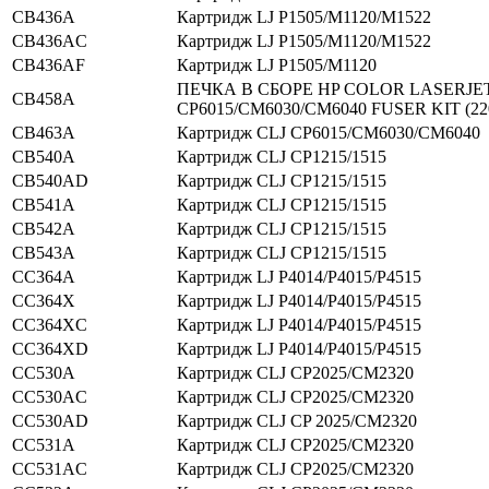
CB436A
Картридж LJ P1505/M1120/M1522
CB436AC
Картридж LJ P1505/M1120/M1522
CB436AF
Картридж LJ P1505/M1120
ПЕЧКА В СБОРЕ HP COLOR LASERJE
CB458A
CP6015/CM6030/CM6040 FUSER KIT (22
CB463A
Картридж CLJ CP6015/CM6030/CM6040
CB540A
Картридж CLJ CP1215/1515
CB540AD
Картридж CLJ CP1215/1515
CB541A
Картридж CLJ CP1215/1515
CB542A
Картридж CLJ CP1215/1515
CB543A
Картридж CLJ CP1215/1515
CC364A
Картридж LJ P4014/P4015/P4515
CC364X
Картридж LJ P4014/P4015/P4515
CC364XC
Картридж LJ P4014/P4015/P4515
CC364XD
Картридж LJ P4014/P4015/P4515
CC530A
Картридж CLJ CP2025/CM2320
CC530AC
Картридж CLJ CP2025/CM2320
CC530AD
Картридж CLJ CP 2025/CM2320
CC531A
Картридж CLJ CP2025/CM2320
CC531AC
Картридж CLJ CP2025/CM2320