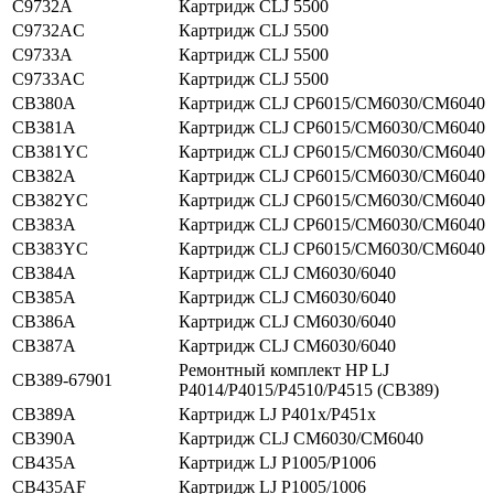
C9732A
Картридж CLJ 5500
C9732AC
Картридж CLJ 5500
C9733A
Картридж CLJ 5500
C9733AC
Картридж CLJ 5500
CB380A
Картридж CLJ CP6015/CM6030/CM6040
CB381A
Картридж CLJ CP6015/CM6030/CM6040
CB381YC
Картридж CLJ CP6015/CM6030/CM6040
CB382A
Картридж CLJ CP6015/CM6030/CM6040
CB382YC
Картридж CLJ CP6015/CM6030/CM6040
CB383A
Картридж CLJ CP6015/CM6030/CM6040
CB383YC
Картридж CLJ CP6015/CM6030/CM6040
CB384A
Картридж CLJ CM6030/6040
CB385A
Картридж CLJ CM6030/6040
CB386A
Картридж CLJ CM6030/6040
CB387A
Картридж CLJ CM6030/6040
Ремонтный комплект HP LJ
CB389-67901
P4014/P4015/P4510/P4515 (CB389)
CB389A
Картридж LJ P401x/P451x
CB390A
Картридж CLJ CM6030/CM6040
CB435A
Картридж LJ P1005/P1006
CB435AF
Картридж LJ P1005/1006