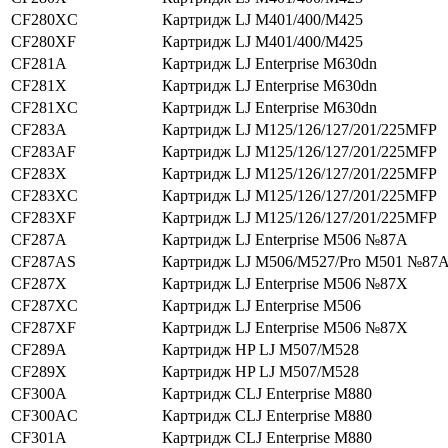
CF280XC
Картридж LJ M401/400/M425
CF280XF
Картридж LJ M401/400/M425
CF281A
Картридж LJ Enterprise M630dn
CF281X
Картридж LJ Enterprise M630dn
CF281XC
Картридж LJ Enterprise M630dn
CF283A
Картридж LJ M125/126/127/201/225MFP
CF283AF
Картридж LJ M125/126/127/201/225MFP
CF283X
Картридж LJ M125/126/127/201/225MFP
CF283XC
Картридж LJ M125/126/127/201/225MFP
CF283XF
Картридж LJ M125/126/127/201/225MFP
CF287A
Картридж LJ Enterprise M506 №87A
CF287AS
Картридж LJ M506/M527/Pro M501 №87
CF287X
Картридж LJ Enterprise M506 №87X
CF287XC
Картридж LJ Enterprise M506
CF287XF
Картридж LJ Enterprise M506 №87X
CF289A
Картридж HP LJ M507/M528
CF289X
Картридж HP LJ M507/M528
CF300A
Картридж CLJ Enterprise M880
CF300AC
Картридж CLJ Enterprise M880
CF301A
Картридж CLJ Enterprise M880