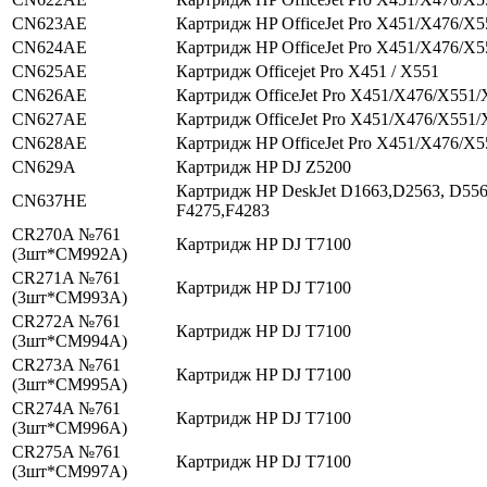
CN623AE
Картридж HP OfficeJet Pro X451/X476/X
CN624AE
Картридж HP OfficeJet Pro X451/X476/X
CN625AE
Картридж Officejet Pro X451 / X551
CN626AE
Картридж OfficeJet Pro X451/X476/X551/
CN627AE
Картридж OfficeJet Pro X451/X476/X551/
CN628AE
Картридж HP OfficeJet Pro X451/X476/X
CN629A
Картридж HP DJ Z5200
Картридж HP DeskJet D1663,D2563, D556
CN637HE
F4275,F4283
CR270A №761
Картридж HP DJ T7100
(3шт*CM992A)
CR271A №761
Картридж HP DJ T7100
(3шт*CM993A)
CR272A №761
Картридж HP DJ T7100
(3шт*CM994A)
CR273A №761
Картридж HP DJ T7100
(3шт*CM995A)
CR274A №761
Картридж HP DJ T7100
(3шт*CM996A)
CR275A №761
Картридж HP DJ T7100
(3шт*CM997A)