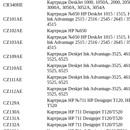
Картридж DeskJet 1000, 1050A, 2000, 205
CR340HE
3000A, 3050A, 3052A, 3054A
Картридж №650 HP DeskJet 1015 / 1515, H
CZ101AE
Ink Advantage 2515 / 2516 / 2545 / 2645 / 35
4515
CZ102AE
Картридж HP №650
Картридж №650 HP DeskJet 1015 / 1515, H
CZ103AE
Ink Advantage 2515 / 2516 / 2545 / 2645 / 35
4515
Картридж Deskjet Ink Advantage-3525, 461
CZ109AE
5525, 6525
Картридж Deskjet Ink Advantage-3525, 461
CZ110AE
5525, 6525
Картридж Deskjet Ink Advantage-3525, 461
CZ111AE
5525, 6525
Картридж Deskjet Ink Advantage-3525, 461
CZ112AE
5525, 6525
Картридж HP №711 HP Designjet T120, HP
CZ129A
T520
CZ130A
Картридж HP 711 Designjet T120/T520
CZ131A
Картридж HP 711 Designjet T120/T520
CZ132A
Картридж HP 711 Designjet T120/T520