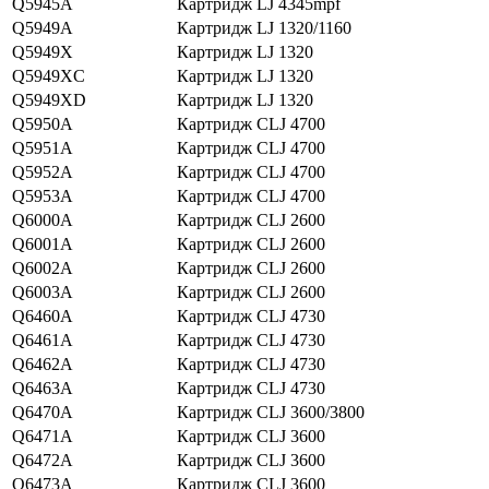
Q5945A
Картридж LJ 4345mpf
Q5949A
Картридж LJ 1320/1160
Q5949X
Картридж LJ 1320
Q5949XC
Картридж LJ 1320
Q5949XD
Картридж LJ 1320
Q5950A
Картридж CLJ 4700
Q5951A
Картридж CLJ 4700
Q5952A
Картридж CLJ 4700
Q5953A
Картридж CLJ 4700
Q6000A
Картридж CLJ 2600
Q6001A
Картридж CLJ 2600
Q6002A
Картридж CLJ 2600
Q6003A
Картридж CLJ 2600
Q6460A
Картридж CLJ 4730
Q6461A
Картридж CLJ 4730
Q6462A
Картридж CLJ 4730
Q6463A
Картридж CLJ 4730
Q6470A
Картридж CLJ 3600/3800
Q6471A
Картридж CLJ 3600
Q6472A
Картридж CLJ 3600
Q6473A
Картридж CLJ 3600