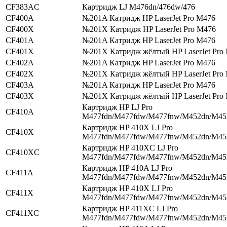
CF383AC
Картридж LJ M476dn/476dw/476
CF400A
№201A Катридж HP LaserJet Pro M476
CF400X
№201X Катридж HP LaserJet Pro M476
CF401A
№201A Катридж HP LaserJet Pro M476
CF401X
№201X Катридж жёлтый HP LaserJet Pro
CF402A
№201A Катридж HP LaserJet Pro M476
CF402X
№201X Катридж жёлтый HP LaserJet Pro
CF403A
№201A Катридж HP LaserJet Pro M476
CF403X
№201X Катридж жёлтый HP LaserJet Pro
Картридж HP LJ Pro
CF410A
M477fdn/M477fdw/M477fnw/M452dn/M4
Картридж HP 410X LJ Pro
CF410X
M477fdn/M477fdw/M477fnw/M452dn/M4
Картридж HP 410XC LJ Pro
CF410XC
M477fdn/M477fdw/M477fnw/M452dn/M4
Картридж HP 410A LJ Pro
CF411A
M477fdn/M477fdw/M477fnw/M452dn/M4
Картридж HP 410X LJ Pro
CF411X
M477fdn/M477fdw/M477fnw/M452dn/M4
Картридж HP 411XC LJ Pro
CF411XC
M477fdn/M477fdw/M477fnw/M452dn/M4