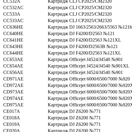
CC532A
Картридж CLJ CP2025/CM2320
CC532AC
Картридж CLJ CP2025/CM2320
CC533A
Картридж CLJ CP2025/CM2320
CC533AC
Картридж CLJ CP2025/CM2320
CC636HE
Картридж DJ 1663/2563/2663/5563 №121b
CC640HE
Картридж DJ F4200/D2563 №121
CC641HE
Картридж DJ F4200/D2563 №121XL
CC643HE
Картридж DJ F4200/D2563В №121
CC644HE
Картридж DJ F4200/D2563 №121XL
CC653AE
Картридж Officejet J4524/J4540 №901
CC654AE
Картридж Officejet J4524/J4540 №901XL
CC656AE
Картридж Officejet J4524/J4540 №901
CD971AE
Картридж Officejet 6000/6500/7000 №920
CD972AE
Картридж Officejet 6000/6500/7000 №920
CD973AE
Картридж Officejet 6000/6500/7000 №920
CD974AE
Картридж Officejet 6000/6500/7000 №920
CD975AE
Картридж Officejet 6000/6500/7000 №920
CE017A
Картридж DJ Z6200 №771
CE018A
Картридж DJ Z6200 №771
CE019A
Картридж DJ Z6200 №771
CE020A
Картридж DJ Z6200 №771