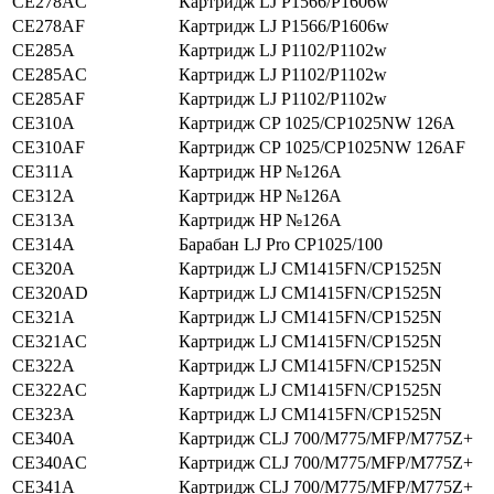
CE278AC
Картридж LJ P1566/P1606w
CE278AF
Картридж LJ P1566/P1606w
CE285A
Картридж LJ P1102/P1102w
CE285AC
Картридж LJ P1102/P1102w
CE285AF
Картридж LJ P1102/P1102w
CE310A
Картридж CP 1025/CP1025NW 126A
CE310AF
Картридж CP 1025/CP1025NW 126AF
CE311A
Картридж HP №126A
CE312A
Картридж HP №126А
CE313A
Картридж HP №126A
CE314A
Барабан LJ Pro CP1025/100
CE320A
Картридж LJ CM1415FN/CP1525N
CE320AD
Картридж LJ CM1415FN/CP1525N
CE321A
Картридж LJ CM1415FN/CP1525N
CE321AC
Картридж LJ CM1415FN/CP1525N
CE322A
Картридж LJ CM1415FN/CP1525N
CE322AC
Картридж LJ CM1415FN/CP1525N
CE323A
Картридж LJ CM1415FN/CP1525N
CE340A
Картридж CLJ 700/M775/MFP/M775Z+
CE340AC
Картридж CLJ 700/M775/MFP/M775Z+
CE341A
Картридж CLJ 700/M775/MFP/M775Z+