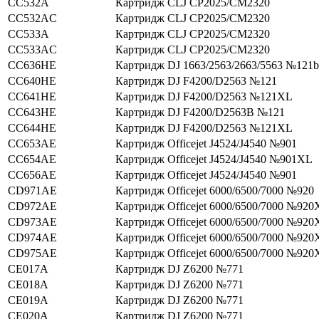
CC532A
Картридж CLJ CP2025/CM2320
CC532AC
Картридж CLJ CP2025/CM2320
CC533A
Картридж CLJ CP2025/CM2320
CC533AC
Картридж CLJ CP2025/CM2320
CC636HE
Картридж DJ 1663/2563/2663/5563 №121b
CC640HE
Картридж DJ F4200/D2563 №121
CC641HE
Картридж DJ F4200/D2563 №121XL
CC643HE
Картридж DJ F4200/D2563В №121
CC644HE
Картридж DJ F4200/D2563 №121XL
CC653AE
Картридж Officejet J4524/J4540 №901
CC654AE
Картридж Officejet J4524/J4540 №901XL
CC656AE
Картридж Officejet J4524/J4540 №901
CD971AE
Картридж Officejet 6000/6500/7000 №920
CD972AE
Картридж Officejet 6000/6500/7000 №920
CD973AE
Картридж Officejet 6000/6500/7000 №920
CD974AE
Картридж Officejet 6000/6500/7000 №920
CD975AE
Картридж Officejet 6000/6500/7000 №920
CE017A
Картридж DJ Z6200 №771
CE018A
Картридж DJ Z6200 №771
CE019A
Картридж DJ Z6200 №771
CE020A
Картридж DJ Z6200 №771