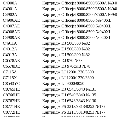
C4900A
Картридж Officejet 8000/8500/8500A №94
C4901A
Картридж Officejet 8000/8500/8500A №94
C4902A
Картридж Officejet 8000/8500/8500A №94
C4906AE
Картридж Officejet 8000/8500 №940XL
C4907AE
Картридж Officejet 8000/8500 №940XL
C4908AE
Картридж Officejet 8000/8500 №940XL
C4909AE
Картридж Officejet 8000/8500 №940XL
C4911A
Картридж DJ 500/800 №82
C4912A
Картридж DJ 500/800 №82
C4913A
Картридж DJ 500/800 №82
C6578AE
Картридж DJ 970 №78
C6578DE
Картридж DJ 970cxiВ №78
C7115A
Картридж LJ 1200/1220/3300
C7115X
Картридж LJ 1200/1220/3300
C8543YC
Картридж LJ 9000/9050
C8765HE
Картридж DJ 6543/6843 №131
C8766HE
Картридж DJ 6540/6840 №135
C8767HE
Картридж DJ 6543/6843 №130
C8771HE
Картридж PS 3213/3313/8253 №177
C8772HE
Картридж PS 3213/3313/8253 №177