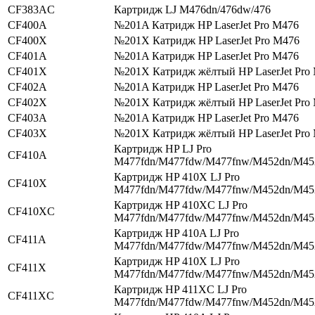
CF383AC
Картридж LJ M476dn/476dw/476
CF400A
№201A Катридж HP LaserJet Pro M476
CF400X
№201X Катридж HP LaserJet Pro M476
CF401A
№201A Катридж HP LaserJet Pro M476
CF401X
№201X Катридж жёлтый HP LaserJet Pro
CF402A
№201A Катридж HP LaserJet Pro M476
CF402X
№201X Катридж жёлтый HP LaserJet Pro
CF403A
№201A Катридж HP LaserJet Pro M476
CF403X
№201X Катридж жёлтый HP LaserJet Pro
Картридж HP LJ Pro
CF410A
M477fdn/M477fdw/M477fnw/M452dn/M4
Картридж HP 410X LJ Pro
CF410X
M477fdn/M477fdw/M477fnw/M452dn/M4
Картридж HP 410XC LJ Pro
CF410XC
M477fdn/M477fdw/M477fnw/M452dn/M4
Картридж HP 410A LJ Pro
CF411A
M477fdn/M477fdw/M477fnw/M452dn/M4
Картридж HP 410X LJ Pro
CF411X
M477fdn/M477fdw/M477fnw/M452dn/M4
Картридж HP 411XC LJ Pro
CF411XC
M477fdn/M477fdw/M477fnw/M452dn/M4