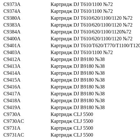
C9373A
Картридж DJ T610/1100 №72
C9374A
Картридж DJ T610/1100 №72
C9380A
Картридж DJ T610/620/1100/1120 №72
C9383A
Картридж DJ T610/620/1100/1120 №72
C9384A
Картридж DJ T610/620/1100/1120№72
C9400A
Картридж DJ T610/620/1100/1120 №72
C9401A
Картридж DJ T610/T620/T770/T1100/T12
C9403A
Картридж DJ T610/1100 №72
C9412A
Картридж DJ B9180 №38
C9413A
Картридж DJ B9180 №38
C9414A
Картридж DJ B9180 №38
C9415A
Картридж DJ B9180 №38
C9416A
Картридж DJ B9180 №38
C9417A
Картридж DJ B9180 №38
C9418A
Картридж DJ B9180 №38
C9419A
Картридж DJ B9180 №38
C9730A
Картридж CLJ 5500
C9730AC
Картридж CLJ 5500
C9731A
Картридж CLJ 5500
C9731AC
Картридж CLJ 5500