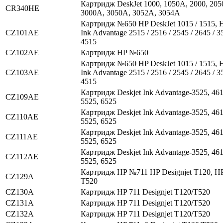
Картридж DeskJet 1000, 1050A, 2000, 205
CR340HE
3000A, 3050A, 3052A, 3054A
Картридж №650 HP DeskJet 1015 / 1515, H
CZ101AE
Ink Advantage 2515 / 2516 / 2545 / 2645 / 35
4515
CZ102AE
Картридж HP №650
Картридж №650 HP DeskJet 1015 / 1515, H
CZ103AE
Ink Advantage 2515 / 2516 / 2545 / 2645 / 35
4515
Картридж Deskjet Ink Advantage-3525, 461
CZ109AE
5525, 6525
Картридж Deskjet Ink Advantage-3525, 461
CZ110AE
5525, 6525
Картридж Deskjet Ink Advantage-3525, 461
CZ111AE
5525, 6525
Картридж Deskjet Ink Advantage-3525, 461
CZ112AE
5525, 6525
Картридж HP №711 HP Designjet T120, HP
CZ129A
T520
CZ130A
Картридж HP 711 Designjet T120/T520
CZ131A
Картридж HP 711 Designjet T120/T520
CZ132A
Картридж HP 711 Designjet T120/T520