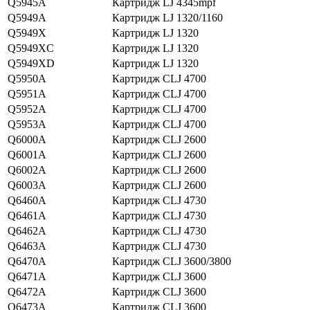
Q5945A
Картридж LJ 4345mpf
Q5949A
Картридж LJ 1320/1160
Q5949X
Картридж LJ 1320
Q5949XC
Картридж LJ 1320
Q5949XD
Картридж LJ 1320
Q5950A
Картридж CLJ 4700
Q5951A
Картридж CLJ 4700
Q5952A
Картридж CLJ 4700
Q5953A
Картридж CLJ 4700
Q6000A
Картридж CLJ 2600
Q6001A
Картридж CLJ 2600
Q6002A
Картридж CLJ 2600
Q6003A
Картридж CLJ 2600
Q6460A
Картридж CLJ 4730
Q6461A
Картридж CLJ 4730
Q6462A
Картридж CLJ 4730
Q6463A
Картридж CLJ 4730
Q6470A
Картридж CLJ 3600/3800
Q6471A
Картридж CLJ 3600
Q6472A
Картридж CLJ 3600
Q6473A
Картридж CLJ 3600