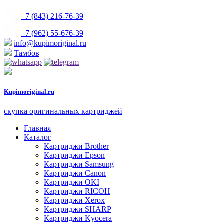
+7 (843) 216-76-39
+7 (962) 55-676-39
info@kupimoriginal.ru
Тамбов
Kupimoriginal.
ru
скупка оригинальных картриджей
Главная
Каталог
Картриджи Brother
Картриджи Epson
Картриджи Samsung
Картриджи Canon
Картриджи OKI
Картриджи RICOH
Картриджи Xerox
Картриджи SHARP
Картриджи Kyocera