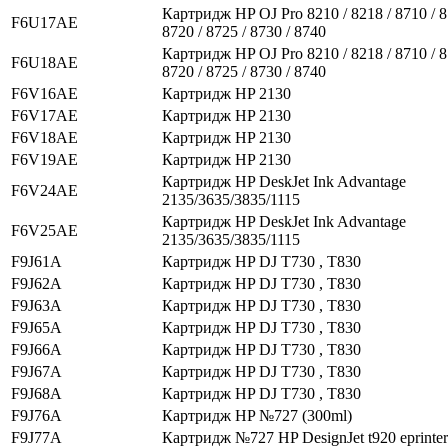
Картридж HP OJ Pro 8210 / 8218 / 8710 / 8
F6U17AE
8720 / 8725 / 8730 / 8740
Картридж HP OJ Pro 8210 / 8218 / 8710 / 8
F6U18AE
8720 / 8725 / 8730 / 8740
F6V16AE
Картридж HP 2130
F6V17AE
Картридж HP 2130
F6V18AE
Картридж HP 2130
F6V19AE
Картридж HP 2130
Картридж HP DeskJet Ink Advantage
F6V24AE
2135/3635/3835/1115
Картридж HP DeskJet Ink Advantage
F6V25AE
2135/3635/3835/1115
F9J61A
Картридж HP DJ T730 , T830
F9J62A
Картридж HP DJ T730 , T830
F9J63A
Картридж HP DJ T730 , T830
F9J65A
Картридж HP DJ T730 , T830
F9J66A
Картридж HP DJ T730 , T830
F9J67A
Картридж HP DJ T730 , T830
F9J68A
Картридж HP DJ T730 , T830
F9J76A
Картридж HP №727 (300ml)
F9J77A
Картридж №727 HP DesignJet t920 eprinter