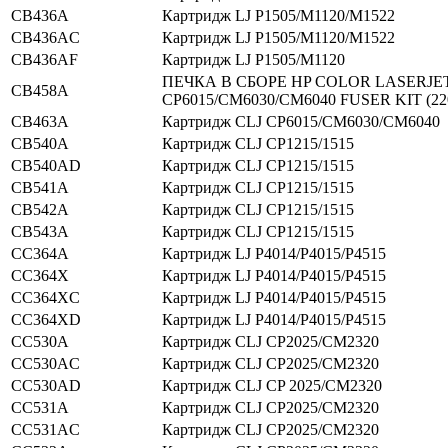
CB436A
Картридж LJ P1505/M1120/M1522
CB436AC
Картридж LJ P1505/M1120/M1522
CB436AF
Картридж LJ P1505/M1120
ПЕЧКА В СБОРЕ HP COLOR LASERJE
CB458A
CP6015/CM6030/CM6040 FUSER KIT (22
CB463A
Картридж CLJ CP6015/CM6030/CM6040
CB540A
Картридж CLJ CP1215/1515
CB540AD
Картридж CLJ CP1215/1515
CB541A
Картридж CLJ CP1215/1515
CB542A
Картридж CLJ CP1215/1515
CB543A
Картридж CLJ CP1215/1515
CC364A
Картридж LJ P4014/P4015/P4515
CC364X
Картридж LJ P4014/P4015/P4515
CC364XC
Картридж LJ P4014/P4015/P4515
CC364XD
Картридж LJ P4014/P4015/P4515
CC530A
Картридж CLJ CP2025/CM2320
CC530AC
Картридж CLJ CP2025/CM2320
CC530AD
Картридж CLJ CP 2025/CM2320
CC531A
Картридж CLJ CP2025/CM2320
CC531AC
Картридж CLJ CP2025/CM2320