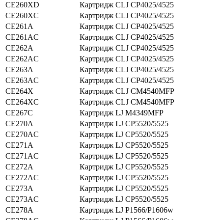
CE260XD
Картридж CLJ CP4025/4525
CE260XС
Картридж CLJ CP4025/4525
CE261A
Картридж CLJ CP4025/4525
CE261AC
Картридж CLJ CP4025/4525
CE262A
Картридж CLJ CP4025/4525
CE262AC
Картридж CLJ CP4025/4525
CE263A
Картридж CLJ CP4025/4525
CE263AC
Картридж CLJ CP4025/4525
CE264X
Картридж CLJ CM4540MFP
CE264XC
Картридж CLJ CM4540MFP
CE267C
Картридж LJ M4349MFP
CE270A
Картридж LJ CP5520/5525
CE270AC
Картридж LJ CP5520/5525
CE271A
Картридж LJ CP5520/5525
CE271AС
Картридж LJ CP5520/5525
CE272A
Картридж LJ CP5520/5525
CE272AC
Картридж LJ CP5520/5525
CE273A
Картридж LJ CP5520/5525
CE273AC
Картридж LJ CP5520/5525
CE278A
Картридж LJ P1566/P1606w