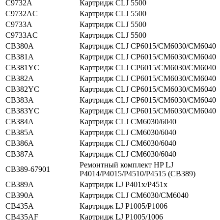
C9732A
Картридж CLJ 5500
C9732AC
Картридж CLJ 5500
C9733A
Картридж CLJ 5500
C9733AC
Картридж CLJ 5500
CB380A
Картридж CLJ CP6015/CM6030/CM6040
CB381A
Картридж CLJ CP6015/CM6030/CM6040
CB381YC
Картридж CLJ CP6015/CM6030/CM6040
CB382A
Картридж CLJ CP6015/CM6030/CM6040
CB382YC
Картридж CLJ CP6015/CM6030/CM6040
CB383A
Картридж CLJ CP6015/CM6030/CM6040
CB383YC
Картридж CLJ CP6015/CM6030/CM6040
CB384A
Картридж CLJ CM6030/6040
CB385A
Картридж CLJ CM6030/6040
CB386A
Картридж CLJ CM6030/6040
CB387A
Картридж CLJ CM6030/6040
Ремонтный комплект HP LJ
CB389-67901
P4014/P4015/P4510/P4515 (CB389)
CB389A
Картридж LJ P401x/P451x
CB390A
Картридж CLJ CM6030/CM6040
CB435A
Картридж LJ P1005/P1006
CB435AF
Картридж LJ P1005/1006