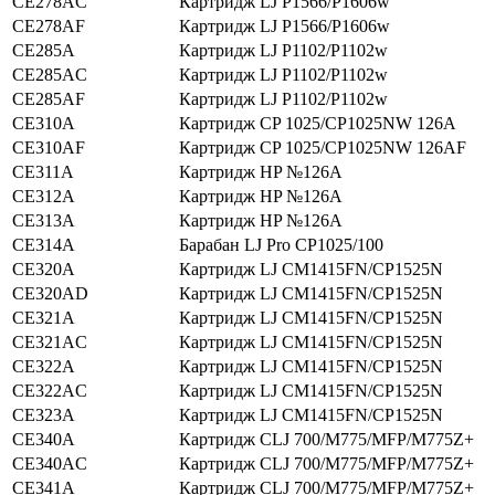
CE278AC
Картридж LJ P1566/P1606w
CE278AF
Картридж LJ P1566/P1606w
CE285A
Картридж LJ P1102/P1102w
CE285AC
Картридж LJ P1102/P1102w
CE285AF
Картридж LJ P1102/P1102w
CE310A
Картридж CP 1025/CP1025NW 126A
CE310AF
Картридж CP 1025/CP1025NW 126AF
CE311A
Картридж HP №126A
CE312A
Картридж HP №126А
CE313A
Картридж HP №126A
CE314A
Барабан LJ Pro CP1025/100
CE320A
Картридж LJ CM1415FN/CP1525N
CE320AD
Картридж LJ CM1415FN/CP1525N
CE321A
Картридж LJ CM1415FN/CP1525N
CE321AC
Картридж LJ CM1415FN/CP1525N
CE322A
Картридж LJ CM1415FN/CP1525N
CE322AC
Картридж LJ CM1415FN/CP1525N
CE323A
Картридж LJ CM1415FN/CP1525N
CE340A
Картридж CLJ 700/M775/MFP/M775Z+
CE340AC
Картридж CLJ 700/M775/MFP/M775Z+
CE341A
Картридж CLJ 700/M775/MFP/M775Z+