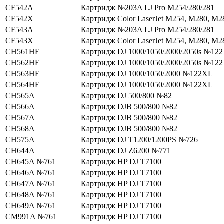
CF542A
Картридж №203A LJ Pro M254/280/281
CF542X
Картридж Color LaserJet M254, M280, M2
CF543A
Картридж №203A LJ Pro M254/280/281
CF543X
Картридж Color LaserJet M254, M280, M2
CH561HE
Картридж DJ 1000/1050/2000/2050s №122
CH562HE
Картридж DJ 1000/1050/2000/2050s №122
CH563HE
Картридж DJ 1000/1050/2000 №122XL
CH564HE
Картридж DJ 1000/1050/2000 №122XL
CH565A
Картридж DJ 500/800 №82
CH566A
Картридж DJВ 500/800 №82
CH567A
Картридж DJВ 500/800 №82
CH568A
Картридж DJВ 500/800 №82
CH575A
Картридж DJ T1200/1200PS №726
CH644A
Картридж DJ Z6200 №771
CH645A №761
Картридж HP DJ T7100
CH646A №761
Картридж HP DJ T7100
CH647A №761
Картридж HP DJ T7100
CH648A №761
Картридж HP DJ T7100
CH649A №761
Картридж HP DJ T7100
CM991A №761
Картридж HP DJ T7100