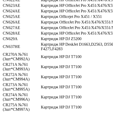
CN623AE
Картридж HP OfficeJet Pro X451/X476/X
CN624AE
Картридж HP OfficeJet Pro X451/X476/X
CN625AE
Картридж Officejet Pro X451 / X551
CN626AE
Картридж OfficeJet Pro X451/X476/X551/
CN627AE
Картридж OfficeJet Pro X451/X476/X551/
CN628AE
Картридж HP OfficeJet Pro X451/X476/X
CN629A
Картридж HP DJ Z5200
Картридж HP DeskJet D1663,D2563, D556
CN637HE
F4275,F4283
CR270A №761
Картридж HP DJ T7100
(3шт*CM992A)
CR271A №761
Картридж HP DJ T7100
(3шт*CM993A)
CR272A №761
Картридж HP DJ T7100
(3шт*CM994A)
CR273A №761
Картридж HP DJ T7100
(3шт*CM995A)
CR274A №761
Картридж HP DJ T7100
(3шт*CM996A)
CR275A №761
Картридж HP DJ T7100
(3шт*CM997A)