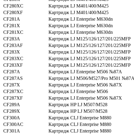
CF280XC
Картридж LJ M401/400/M425
CF280XF
Картридж LJ M401/400/M425
CF281A
Картридж LJ Enterprise M630dn
CF281X
Картридж LJ Enterprise M630dn
CF281XC
Картридж LJ Enterprise M630dn
CF283A
Картридж LJ M125/126/127/201/225MFP
CF283AF
Картридж LJ M125/126/127/201/225MFP
CF283X
Картридж LJ M125/126/127/201/225MFP
CF283XC
Картридж LJ M125/126/127/201/225MFP
CF283XF
Картридж LJ M125/126/127/201/225MFP
CF287A
Картридж LJ Enterprise M506 №87A
CF287AS
Картридж LJ M506/M527/Pro M501 №87
CF287X
Картридж LJ Enterprise M506 №87X
CF287XC
Картридж LJ Enterprise M506
CF287XF
Картридж LJ Enterprise M506 №87X
CF289A
Картридж HP LJ M507/M528
CF289X
Картридж HP LJ M507/M528
CF300A
Картридж CLJ Enterprise M880
CF300AC
Картридж CLJ Enterprise M880
CF301A
Картридж CLJ Enterprise M880